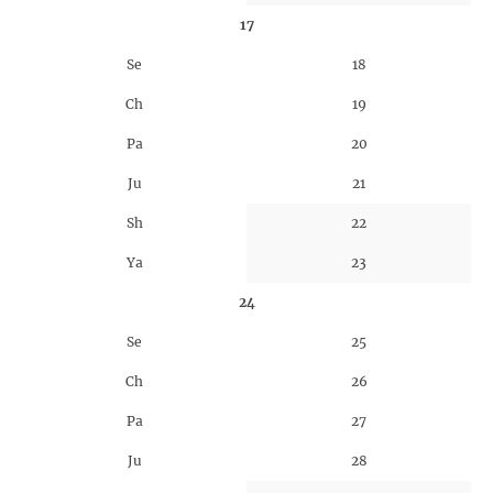
17
Se
18
Ch
19
Pa
20
Ju
21
Sh
22
Ya
23
24
Se
25
Ch
26
Pa
27
Ju
28