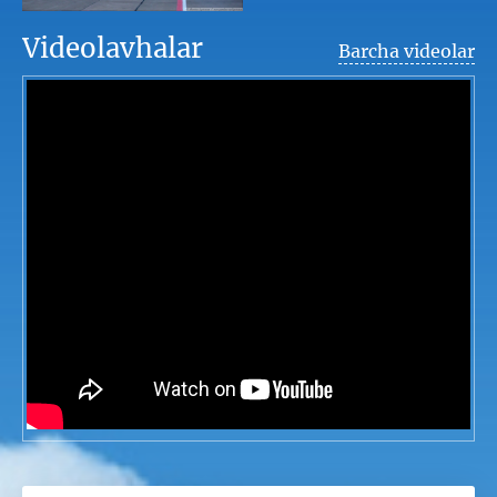
Videolavhalar
Barcha videolar